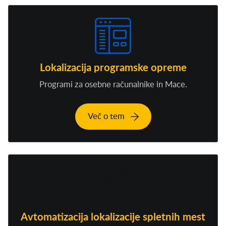
Lokalizacija programske opreme
Programi za osebne računalnike in Mace.
Več o tem
Avtomatizacija lokalizacije spletnih mest