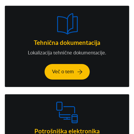
Tehnična dokumentacija
Lokalizacija tehnične dokumentacije.
Več o tem
Potrošniška elektronika