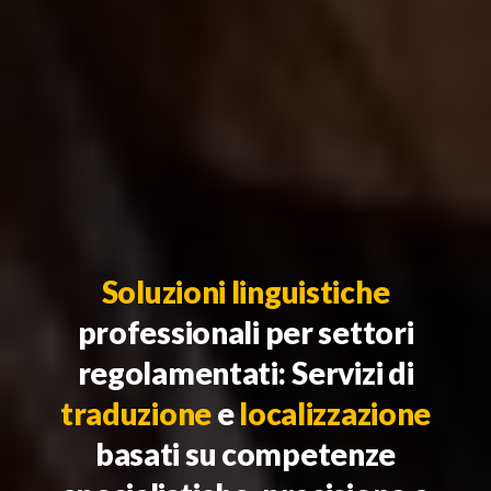
Soluzioni linguistiche
professionali per settori
regolamentati:
Servizi di
traduzione
e
localizzazione
basati su competenze