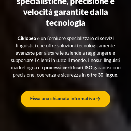
specialistiche,
precisione e
velocità garantite dalla
tecnologia
Ciklopea
è un fornitore specializzato di servizi
linguistici che offre soluzioni tecnologicamente
avanzate per aiutare le aziende a raggiungere e
supportare i clienti in tutto il mondo. I nostri linguisti
madrelingua e i
processi certificati ISO
garantiscono
precisione, coerenza e sicurezza in
oltre 30 lingue
.
Fissa una chiamata informativa