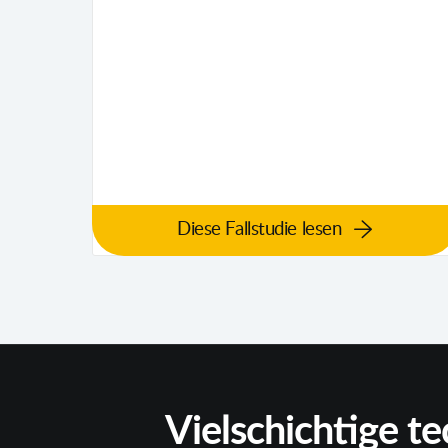
Diese Fallstudie lesen
Vielschichtige t