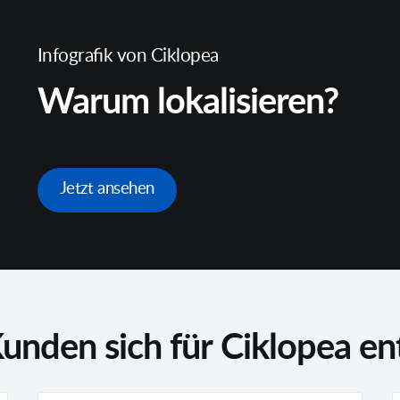
Infografik von Ciklopea
Warum lokalisieren?
Jetzt ansehen
nden sich für Ciklopea en