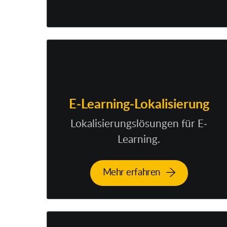
E-Learning-Lokalisierung
Lokalisierungslösungen für E-
Learning.
Mehr erfahren