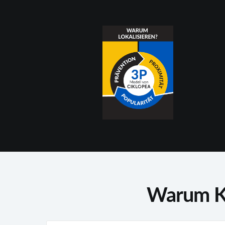
Warum Ku