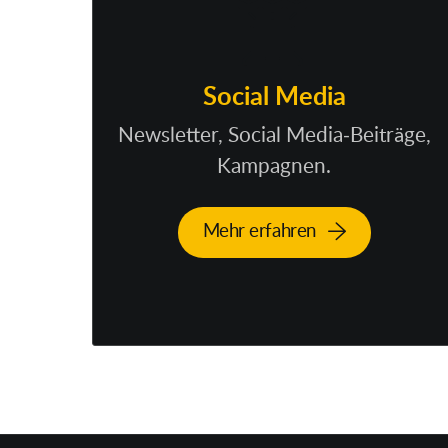
Social Media
Newsletter, Social Media-Beiträge,
Kampagnen.
Mehr erfahren