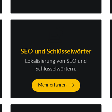
SEO und Schlüsselwörter
Lokalisierung von SEO und
Schlüsselwörtern.
Mehr erfahren