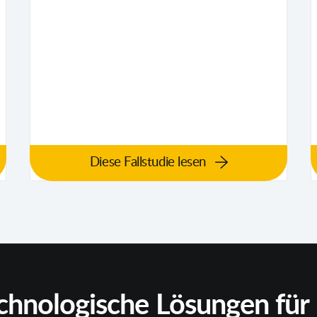
Diese Fallstudie lesen
echnologische Lösungen fü