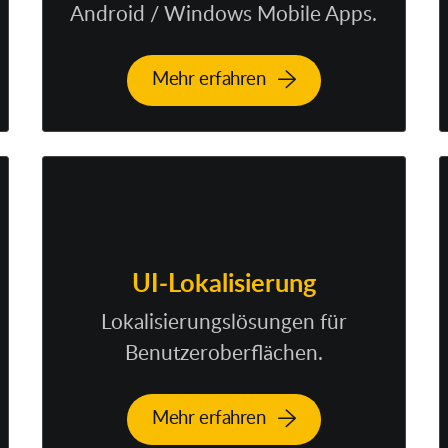
Android / Windows Mobile Apps.
Mehr erfahren
UI-Lokalisierung
Lokalisierungslösungen für
Benutzeroberflächen.
Mehr erfahren