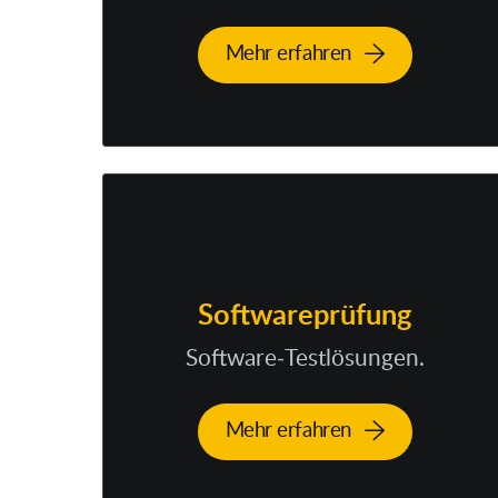
Mehr erfahren
Softwareprüfung
Software-Testlösungen.
Mehr erfahren