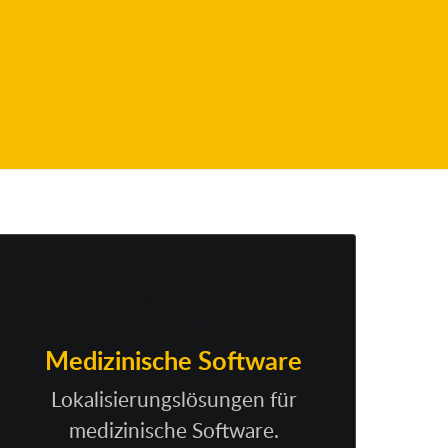
Medizinische Software
Lokalisierungslösungen für
medizinische Software.