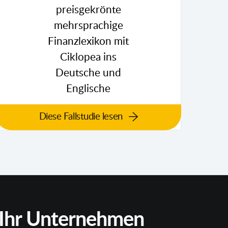
Diese Fallstudie lesen
r Ihr Unternehmen