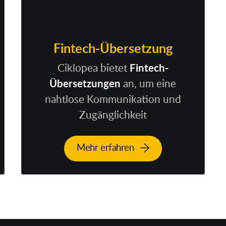
Fintech-Übersetzung
Ciklopea bietet
Fintech-
Übersetzungen
an, um eine
nahtlose Kommunikation und
Zugänglichkeit
Mehr erfahren