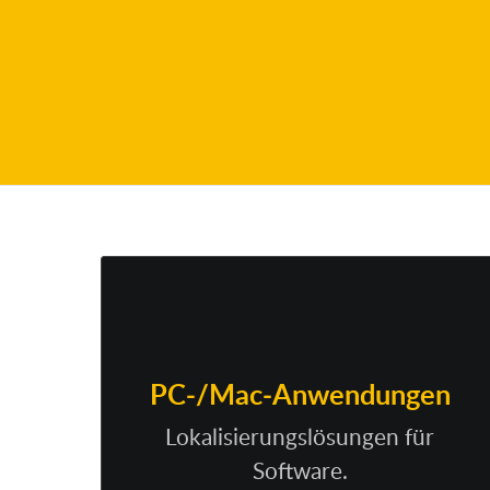
PC-/Mac-Anwendungen
Lokalisierungslösungen für
Software.