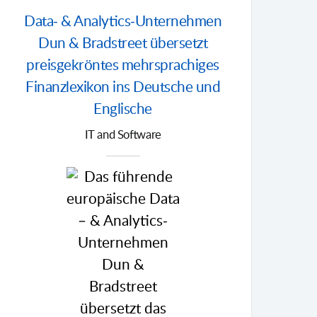
Data- & Analytics-Unternehmen
Dun & Bradstreet übersetzt
preisgekröntes mehrsprachiges
Finanzlexikon ins Deutsche und
Englische
IT and Software