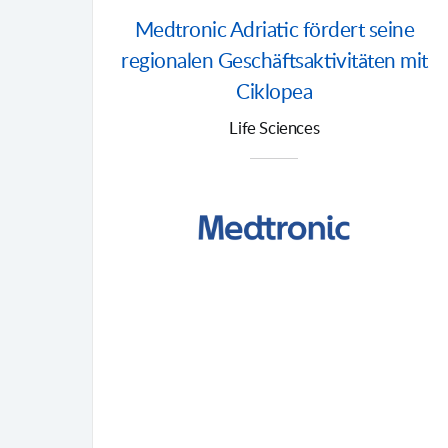
Medtronic Adriatic fördert seine
regionalen Geschäftsaktivitäten mit
Ciklopea
Life Sciences