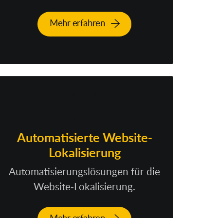
Mehr erfahren
Automatisierte Website-
Lokalisierung
Automatisierungslösungen für die
Website-Lokalisierung.