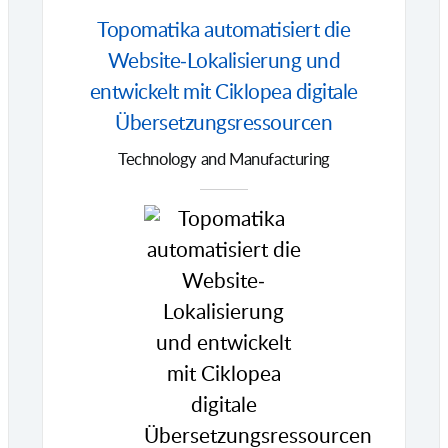
Topomatika automatisiert die
Website-Lokalisierung und
entwickelt mit Ciklopea digitale
Übersetzungsressourcen
Technology and Manufacturing