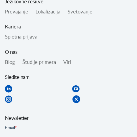
Jezikovne rešitve
Prevajanje
Lokalizacija
Svetovanje
Kariera
Spletna prijava
O nas
Blog
Študije primera
Viri
Sledite nam
Newsletter