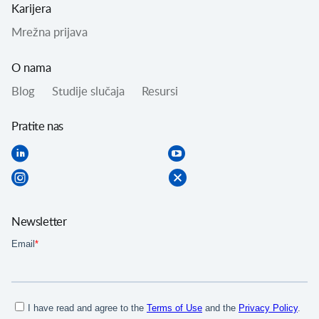
Karijera
Mrežna prijava
O nama
Blog
Studije slučaja
Resursi
Pratite nas
Newsletter