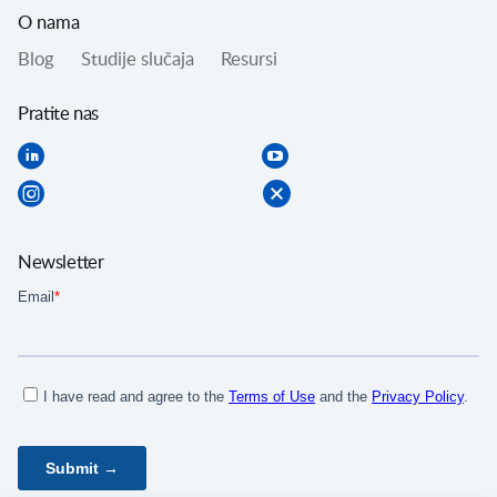
O nama
Blog
Studije slučaja
Resursi
Pratite nas
Newsletter