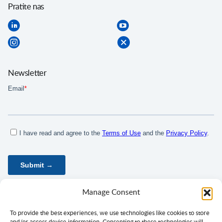
Pratite nas
Newsletter
Manage Consent
To provide the best experiences, we use technologies like cookies to store