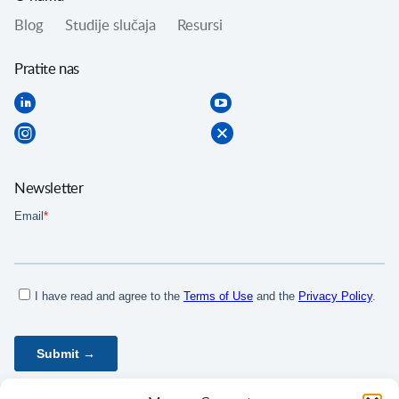
Blog
Studije slučaja
Resursi
Pratite nas
Newsletter