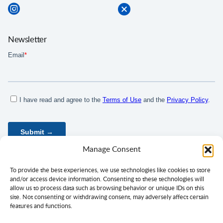
Newsletter
Manage Consent
To provide the best experiences, we use technologies like cookies to store
and/or access device information. Consenting to these technologies will
allow us to process data such as browsing behavior or unique IDs on this
site. Not consenting or withdrawing consent, may adversely affect certain
features and functions.