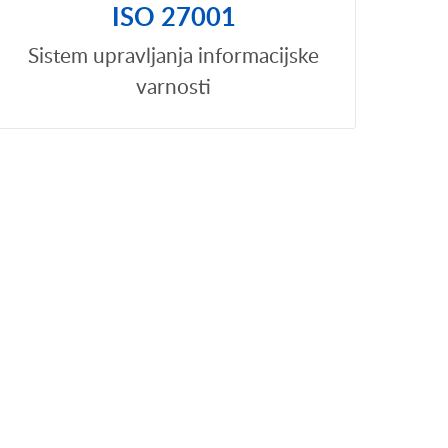
ISO 27001
Sistem upravljanja informacijske
varnosti