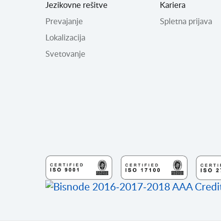
Jezikovne rešitve
Kariera
Prevajanje
Spletna prijava
Lokalizacija
Svetovanje