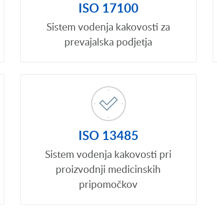
ISO 17100
Sistem vodenja kakovosti za
prevajalska podjetja
ISO 13485
Sistem vodenja kakovosti pri
proizvodnji medicinskih
pripomočkov