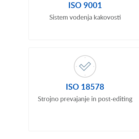
ISO 9001
Sistem vodenja kakovosti
ISO 18578
Strojno prevajanje in post-editing