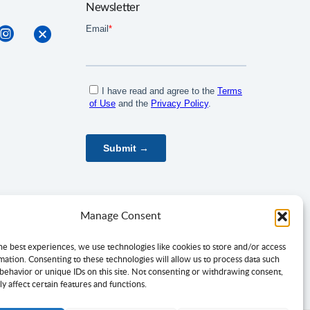
Newsletter
Manage Consent
he best experiences, we use technologies like cookies to store and/or access
mation. Consenting to these technologies will allow us to process data such
behavior or unique IDs on this site. Not consenting or withdrawing consent,
y affect certain features and functions.