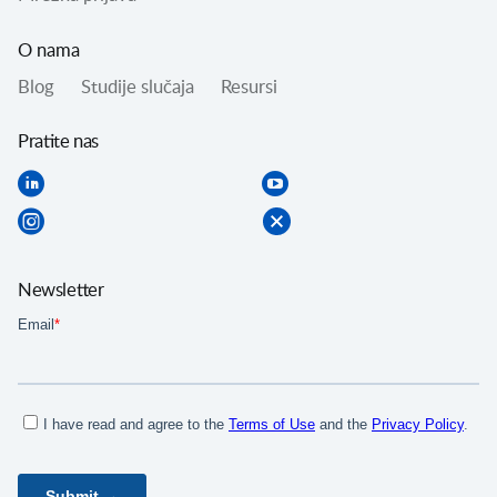
O nama
Blog
Studije slučaja
Resursi
Pratite nas
Newsletter