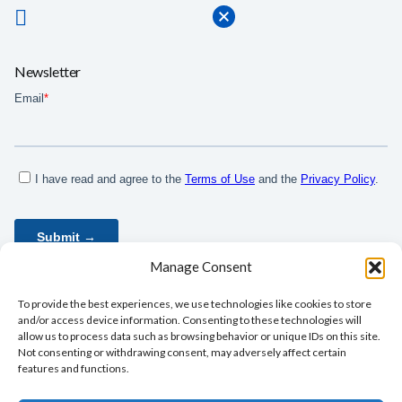
Newsletter
Manage Consent
To provide the best experiences, we use technologies like cookies to store
and/or access device information. Consenting to these technologies will
allow us to process data such as browsing behavior or unique IDs on this site.
Not consenting or withdrawing consent, may adversely affect certain
features and functions.