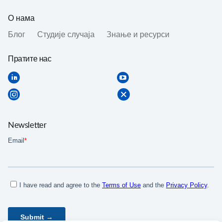
О нама
Блог
Студије случаја
Знање и ресурси
Пратите нас
Newsletter