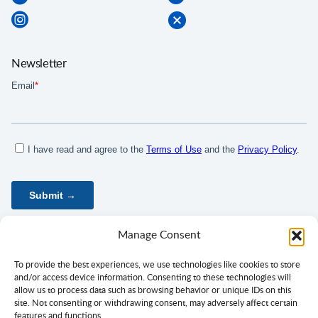
Newsletter
Manage Consent
To provide the best experiences, we use technologies like cookies to store
and/or access device information. Consenting to these technologies will
allow us to process data such as browsing behavior or unique IDs on this
site. Not consenting or withdrawing consent, may adversely affect certain
features and functions.