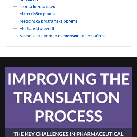
Lepota in zdravstvo
Marketinška gradiva
Medicinska programska oprema
Medicinski prevodi
Navodila za uporabo medicinskih pripomočkov