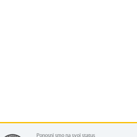
Ponosni smo na svoj status