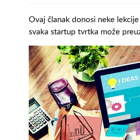
Ovaj članak donosi neke lekcije 
svaka startup tvrtka može preuze