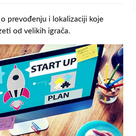
o prevođenju i lokalizaciji koje
ti od velikih igrača.