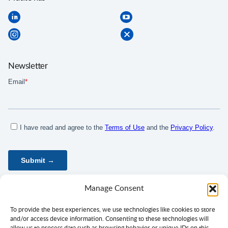
Newsletter
Manage Consent
To provide the best experiences, we use technologies like cookies to store
and/or access device information. Consenting to these technologies will